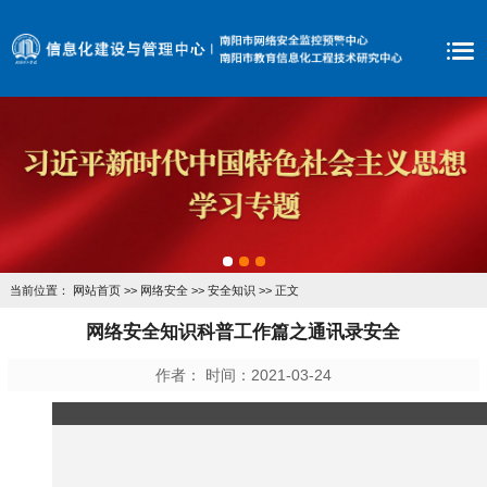
当前位置：
网站首页
>>
网络安全
>>
安全知识
>> 正文
网络安全知识科普工作篇之通讯录安全
作者： 时间：2021-03-24