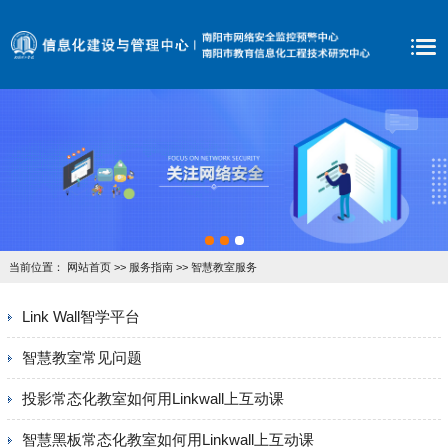
当前位置：
网站首页
>>
服务指南
>>
智慧教室服务
Link Wall智学平台
智慧教室常见问题
投影常态化教室如何用Linkwall上互动课
智慧黑板常态化教室如何用Linkwall上互动课