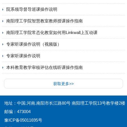
院系领导督导巡课操作说明
南阳理工学院智慧教室教师授课操作指南
南阳理工学院常态化教室如何用Linkwall上互动课
专家听课操作说明（视频版）
专家听课操作说明
本科教育教学审核评估在线听课操作指南
获取更多>>
地址：中国.河南.南阳市长江路80号 南阳理工学院13号教学楼2楼
邮编：473004
豫ICP备05011695号