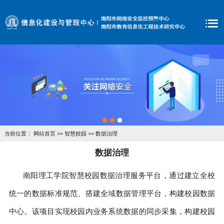
当前位置：
网站首页
>>
智慧校园
>>
数据治理
数据治理
南阳理工学院智慧校园数据治理服务平台，通过建立全校
统一的数据标准规范、搭建全域数据管理平台，构建校园数据
中心。该项目实现校园内业务系统数据的同步采集，构建校园