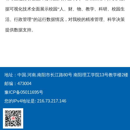
据可视化技术全面展示校园
“人、财、物、教学、科研、校园生
活、行政管理”的运行数据情况，对我校的精准管理、科学决策
提供数据支持。
地址：中国.河南.南阳市长江路80号 南阳理工学院13号教学楼2楼
邮编：473004
豫ICP备05011695号
您的IPv4地址是: 216.73.217.146