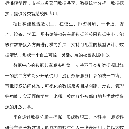
标准模型库，支撑业务部门数据共享、数据统计分析、数据挖
掘，提供各类智慧校园应用。
项目构建覆盖教职工、在校生、师资科研、一卡通、资
产、设备、学工、图书馆等相关主题数据的校园数据中心，能
够在数据接入方面进行横向扩展，支持可配置的模型设计、数
据清洗，形成一个自主可控、灵活扩展的校园数据中心。
数据中心的数据共享服务引擎，支持不同类别数据源以统
一的接口方式对外开放使用，提供数据服务目录的统一申请、
审批授权访问体系，可视化的数据服务目录创建、发布、管理
等功能，实现面向学生、老师、校内各业务部门的各类数据资
源的开放共享。
平台通过数据分析与挖掘，形成教职工、本科生、师资科
研等主题分析数据，形成面向师生个人一张表应用，并以大数