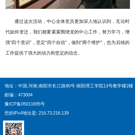
通过这次活动，中心全体党员更加深入地认识到，无论时
代如何变迁，我们都要紧紧围绕党的中心工作，努力学习，增
强“四个意识”，坚定“四个自信”，做到“两个维护”，也为后续的
工作提供了强大的动力和坚定的信念。
地址：中国.河南.南阳市长江路80号 南阳理工学院13号教学楼2楼
邮编：473004
豫ICP备05011695号
您的IPv4地址是: 216.73.216.139