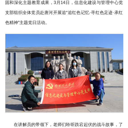
固和深化主题教育成果，3月14日，信息化建设与管理中心党
支部组织全体党员赴唐河开展追“追红色记忆·寻红色足迹·承红
色精神”主题党日活动。
在讲解员的带领下，老师们聆听跌宕起伏的战斗故事，了