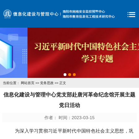
当前位置：
网站首页
>>
党务思政
>> 正文
信息化建设与管理中心党支部赴唐河革命纪念馆开展主题
党日活动
作者： 时间：2023-03-15
为深入学习贯彻习近平新时代中国特色社会主义思想，巩