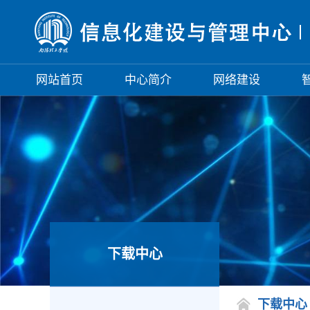
网站首页
中心简介
网络建设
下载中心
下载中心