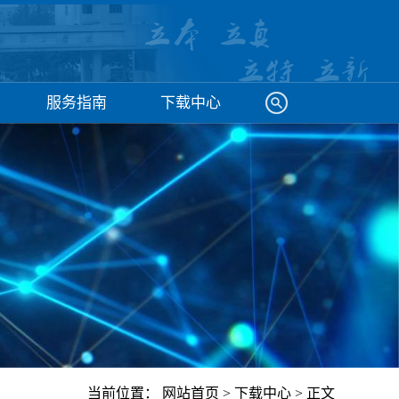
服务指南
下载中心
当前位置：
网站首页
>
下载中心
> 正文