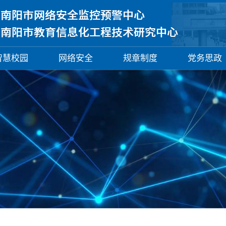
智慧校园
网络安全
规章制度
党务思政