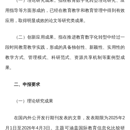
（一）理论研究成果。指在教育数字化转型理论研究、应
用指导等方面形成的，已经在教育教学和教育管理中得到有效
应用，取得明显成效的论文等研究类成果。
（二）创新应用成果。指在推进教育数字化转型中经过一
段时间教育教学实践，形成的具备独创性、新颖性、实用性的
教学方式、管理模式、科研范式、资源共享机制等案例型成
果。
二、申报要求
（一）理论研究成果
在国内外公开发行期刊发表的文章，发表期限为2025年2
月1日至2026年4月3日。主题可涵盖国际教育信息化比较研