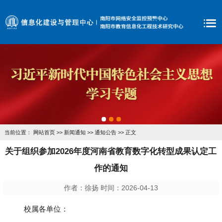
当前位置：
网站首页
>>
新闻通知
>>
通知公告
>> 正文
关于组织参加2026年度河南省教育数字化转型成果认定工
作的通知
作者：徐扬 时间：2026-04-13
校属各单位：