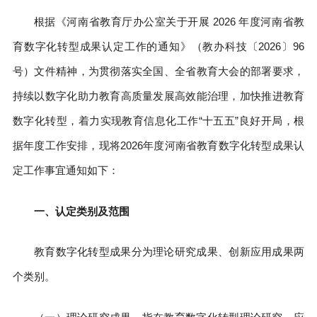
根据《河南省教育厅办公室关于开展 2026 年度河南省教
育数字化转型成果认定工作的通知》（教办科技〔2026〕96
号）文件精神，为贯彻落实全国、全省教育大会的部署要求，
持续以数字化助力教育高质量发展高效能治理，加快推进教育
数字化转型，着力实现教育信息化工作“十五五”良好开局，根
据年度工作安排，现将2026年度河南省教育数字化转型成果认
定工作事宜通知如下：
一、认定类别及范围
教育数字化转型成果分为理论研究成果、创新应用成果两
个类别。