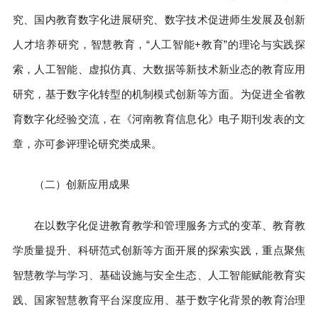
究、国内教育数字化进展研究、数字技术促进师生发展及创新
人才培养研究，智慧教育，“人工智能+教育”的理论与实践探
索，人工智能、虚拟仿真、大数据等新技术新业态的教育应用
研究，基于数字化转型的机制模式创新等方面。为促进全省教
育数字化经验交流，在《河南教育信息化》电子期刊发表的文
章，亦可参评理论研究类成果。
（二）创新应用成果
在以数字化促进教育教学和管理服务方式的变革、教育教
学质量提升、科研范式创新等方面开展的探索实践，重点聚焦
智慧教学与学习、基础设施与安全生态、人工智能赋能教育实
践、国家智慧教育平台深度应用、基于数字化背景的教育治理