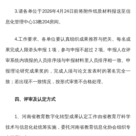
3.请各单位于2026年4月24日前将附件纸质材料报送至信
息化管理中心13教204房间。
4.工作要求。各单位要认真组织成果推荐与把关。每名成
果完成人限牵头申报 1 项，参与申报不超过 2 项。申报人在评
审系统内填报的人员排序须与申报材料里人员排序相一致。申
报理论研究成果奖的，完成人须与论文发表时的署名完全一
致；若出现不一致情况，按形式审查不合格处理。
四、评审及认定方式
1、河南省教育数字化转型成果认定工作由省教育厅科学
技术与信息化处统筹实施，委托河南省教育信息化协会组织专