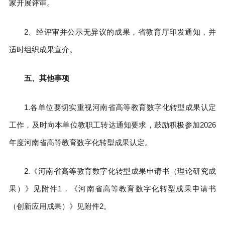
家开展评审。
2、经评审并公示无异议的成果，省教育厅印发通知，并
适时组织成果宣介。
五、其他事项
1.各单位要切实重视河南省高等教育数字化转型成果认定
工作，及时向本单位教职工转达通知要求，鼓励积极参加2026
年度河南省高等教育数字化转型成果认定。
2.《河南省高等教育数字化转型成果申请书（理论研究成
果）》见附件1，《河南省高等教育数字化转型成果申请书
（创新应用成果）》见附件2。