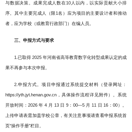
与数据决策。成果完成人数在10人以内，以实际贡献大小排
序。其中主要完成人（限1名）应为项目的主要设计者和推动
者，应为学校（或教育行政部门）在编人员。
三、申报方式与要求
1.已取得 2025 年河南省高等教育数字化转型成果认定的成
果不再参与本次申报。
2.申报方式。项目申报通过系统提交材料（登录网址：
https://yth.jyt.henan.gov.cn，具体操作流程详见附件）。系统
开放时间：2026 年 4 月 13 日 9：00—5 月 11 日 16：00）。
上传申请表需加盖学校公章，有关注意事项请查看申报系统首
页“操作手册”栏目。