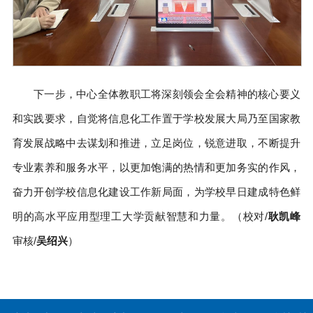
下一步，中心全体教职工将深刻领会全会精神的核心要义
和实践要求，自觉将信息化工作置于学校发展大局乃至国家教
育发展战略中去谋划和推进，立足岗位，锐意进取，不断提升
专业素养和服务水平，以更加饱满的热情和更加务实的作风，
奋力开创学校信息化建设工作新局面，为学校早日建成特色鲜
明的高水平应用型理工大学贡献智慧和力量。（校对/
耿凯峰
审核/
吴绍兴
）