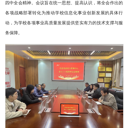
四中全会精神。会议旨在统一思想、提高认识，将全会作出的
各项战略部署转化为推动学校信息化事业创新发展的具体行
动，为学校各项事业高质量发展提供坚实有力的技术支撑与服
务保障。