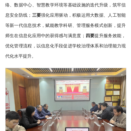
络、数据中心、智慧教学环境等基础设施的迭代升级，筑牢信
息安全防线；
三要
强化应用驱动，积极运用大数据、人工智能
等新一代信息技术，赋能教学科研、管理服务模式创新，提升
师生在信息化应用中的获得感与满意度；
四要
提升服务效能，
优化管理流程，以信息化手段促进学校治理体系和治理能力现
代化水平提升。