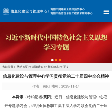
当前位置：
网站首页
>>
新闻通知
>>
新闻动态
>> 正文
信息化建设与管理中心学习贯彻党的二十届四中全会精神
作者：黄阳 时间：2025-11-14
本网讯
（特约记者/
黄阳
）近日，信息化建设与管理中心召
开专题学习会，组织全体教职工集中深入学习领会党的二十届