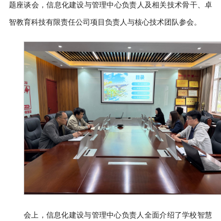
题座谈会，信息化建设与管理中心负责人及相关技术骨干、卓
智教育科技有限责任公司项目负责人与核心技术团队参会。
会上，信息化建设与管理中心负责人全面介绍了学校智慧