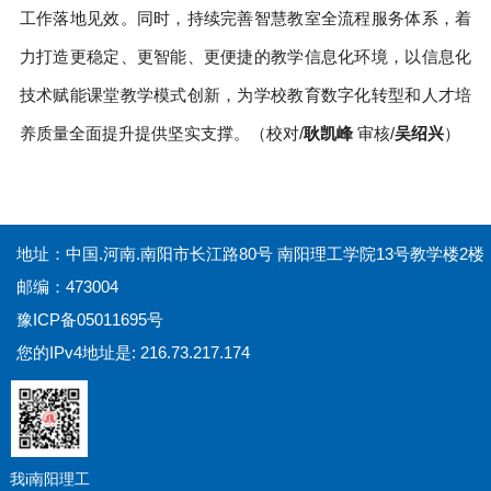
工作落地见效。同时，持续完善智慧教室全流程服务体系，着
力打造更稳定、更智能、更便捷的教学信息化环境，以信息化
技术赋能课堂教学模式创新，为学校教育数字化转型和人才培
养质量全面提升提供坚实支撑。（校对/
耿凯峰
审核/
吴绍兴
）
地址：中国.河南.南阳市长江路80号 南阳理工学院13号教学楼2楼
邮编：473004
豫ICP备05011695号
您的IPv4地址是: 216.73.217.174
我i南阳理工