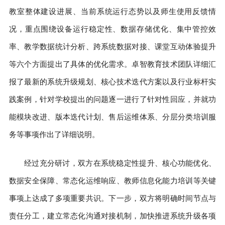
教室整体建设进展、当前系统运行态势以及师生使用反馈情
况，重点围绕设备运行稳定性、数据存储优化、集中管控效
率、教学数据统计分析、跨系统数据对接、课堂互动体验提升
等六个方面提出了具体的优化需求。卓智教育技术团队详细汇
报了最新的系统升级规划、核心技术迭代方案以及行业标杆实
践案例，针对学校提出的问题逐一进行了针对性回应，并就功
能模块改进、版本迭代计划、售后运维体系、分层分类培训服
务等事项作出了详细说明。
经过充分研讨，双方在系统稳定性提升、核心功能优化、
数据安全保障、常态化运维响应、教师信息化能力培训等关键
事项上达成了多项重要共识。下一步，双方将明确时间节点与
责任分工，建立常态化沟通对接机制，加快推进系统升级各项