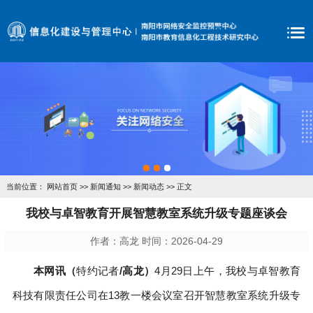
当前位置：
网站首页
>>
新闻通知
>>
新闻动态
>> 正文
我校与卓智教育开展智慧教室系统升级专题座谈会
作者：高龙 时间：2026-04-29
本网讯（
特约记者
/
高龙
）
4月29日上午，我校与卓智教育
科技有限责任公司在13教一楼会议室召开智慧教室系统升级专