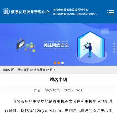
当前位置：
网站首页
>>
服务导航
>> 正文
域名申请
作者：徐扬 时间：2026-03-16
域名服务的主要功能是将主机英文名称和主机的IP地址进
行映射。我校域名为nyist.edu.cn，由信息化建设与管理中心负