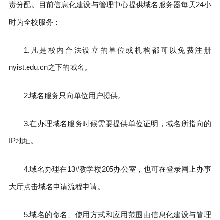
责分配。目前信息化建设与管理中心提供域名服务器每天24小
时为全校服务：
1.凡是校内合法设立的单位或机构都可以免费注册
nyist.edu.cn之下的域名。
2.域名服务只向单位用户提供。
3.在办理域名服务时候需要提供单位证明，域名所指向的
IP地址。
4.域名办理在13#教学楼205办公室，也可在登录网上办事
大厅点击域名申请流程申请。
5.域名的命名、使用方式和应用范围由信息化建设与管理