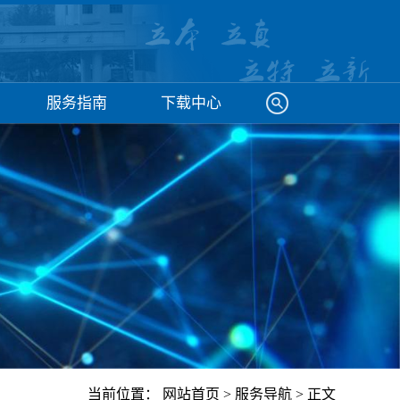
服务指南
下载中心
当前位置：
网站首页
>
服务导航
> 正文