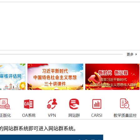
的网站群系统即可进入网站群系统。