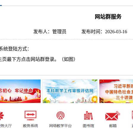
网站群服务
发布人：管理员
发布时间：2026-03-16
系统登陆方式：
校主页最下方点击网站群登录。（如图）