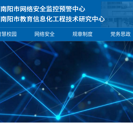
智慧校园
网络安全
规章制度
党务思政