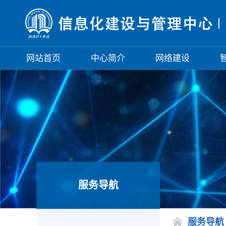
网站首页
中心简介
网络建设
服务导航
服务导航