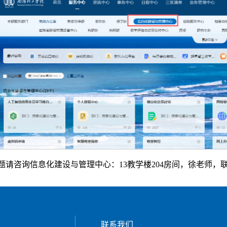
请咨询信息化建设与管理中心：13教学楼204房间，徐老师，联系电话：
联系我们