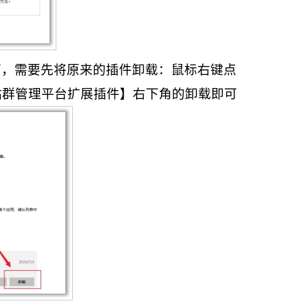
面，需要先将原来的插件卸载：鼠标右键点
站群管理平台扩展插件】右下角的卸载即可