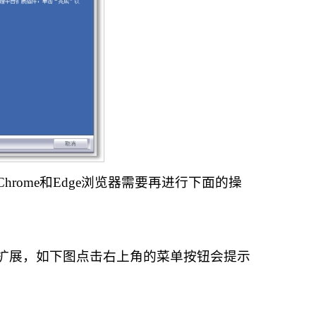
rome和Edge浏览器需要再进行下面的操
装上扩展，如下图点击右上角的菜单按钮会提示