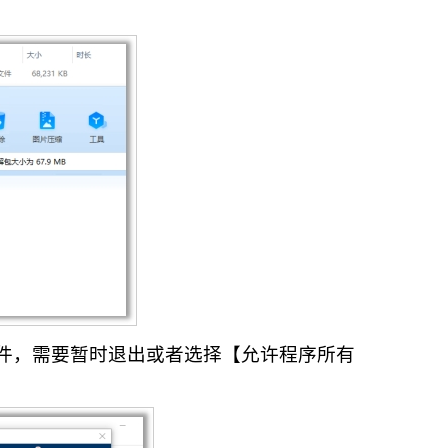
软件，需要暂时退出或者选择【允许程序所有