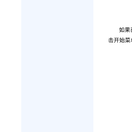
如果
击开始菜