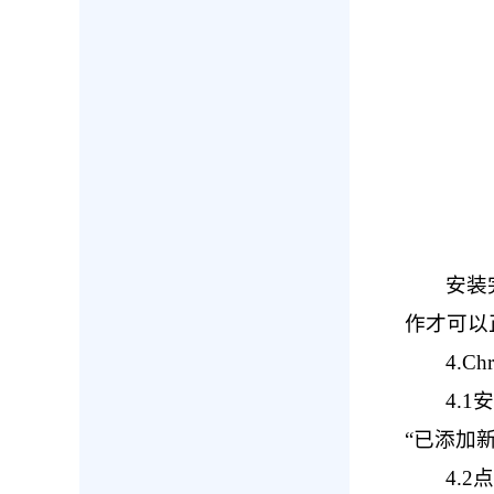
安装
作才可以
4.C
4.
“已添加
4.