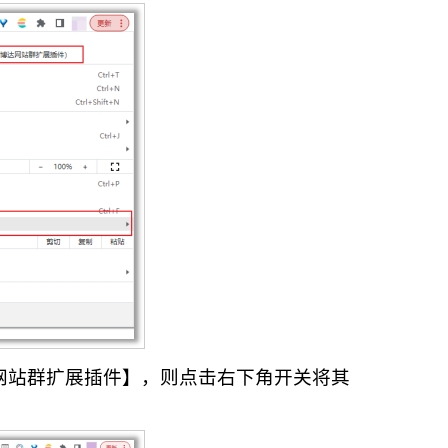
达网站群扩展插件】，则点击右下角开关将其