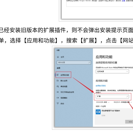
已经安装旧版本的扩展插件，则不会弹出安装提示页
单，选择【应用和功能】，搜索【扩展】，点击【网