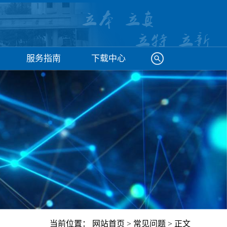
服务指南
下载中心
当前位置：
网站首页
>
常见问题
> 正文