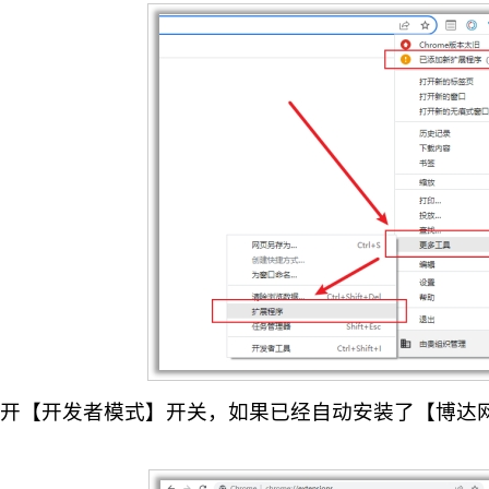
3打开【开发者模式】开关，如果已经自动安装了【博