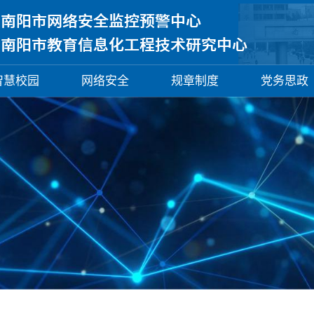
智慧校园
网络安全
规章制度
党务思政