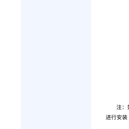
注：
进行安装