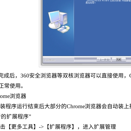
完成后，360安全浏览器等双核浏览器可以直接使用，Ch
正常使用。
hrome浏览器
1安装程序运行结束后大部分的Chrome浏览器会自动
新的扩展程序”
2点击【更多工具】->【扩展程序】，进入扩展管理