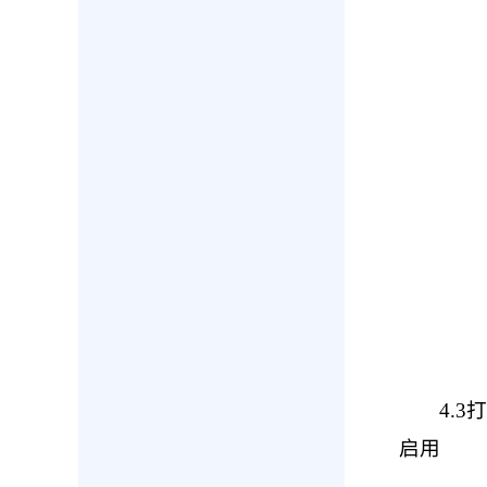
4.
启用