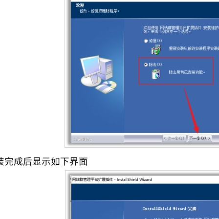
安装完成后显示如下界面