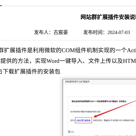
网站群扩展插件安装说
发布人：古宸豪
发布时间：2024-07-03
群扩展插件是利用微软的COM组件机制实现的一个Act
件提供的方法，实现Word一键导入、文件上传以及HT
点击下载扩展插件的安装包