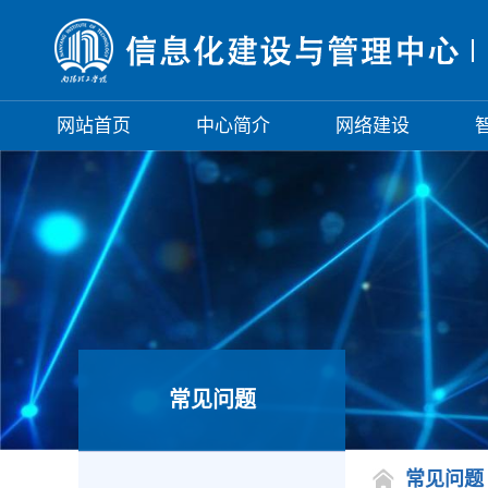
网站首页
中心简介
网络建设
常见问题
常见问题