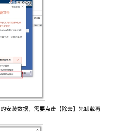
前的安装数据，需要点击【除去】先卸载再